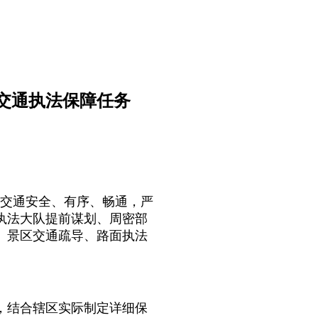
交通执法保障任务
路交通安全、有序、畅通，严
执法大队提前谋划、周密部
、景区交通疏导、路面执法
结合辖区实际制定详细保