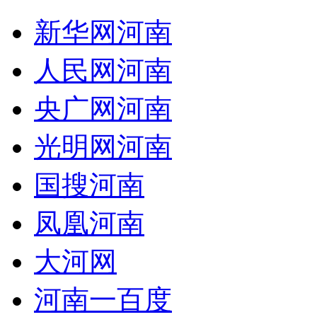
新华网河南
人民网河南
央广网河南
光明网河南
国搜河南
凤凰河南
大河网
河南一百度