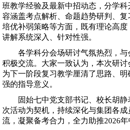
班教学经验及最新中招动态，分学科
容涵盖考点解析、命题趋势研判、复
培优补弱策略等方面，既有理论高度
讲解系统深入、针对性强。
各学科分会场研讨气氛热烈，与
积极交流。大家一致认为，本次研讨
为下一阶段复习教学厘清了思路、明
强的指导意义。
固始七中党支部书记、校长胡静
次活动为契机，持续深化与集团各成
流，凝聚备考合力，全力助推2026