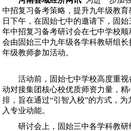
中招复习备考策略，提升九年级教育教
日下午，在固始七中的邀请下，固始三
年中招复习备考研讨会在七中学校顺
会由固始三中九年级各学科教研组长
年级教师参加活动。
活动前，固始七中学校高度重视
动对接集团核心校优质师资力量，精
排，旨在通过“引智入校”的方式，为
入专业动能。
研讨会上，固始三中各学科教研