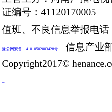
证编号：41120170005
值班、不良信息举报电话：037
信息产业部
豫公网安备：41010502003428号
Copyright2017© henance.c