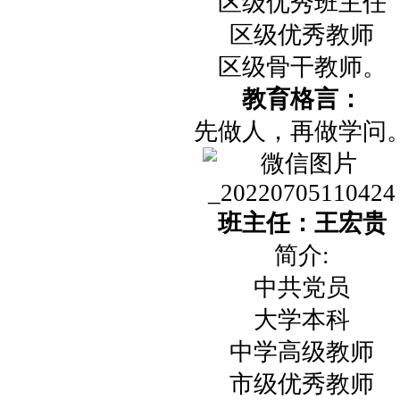
区级优秀班主任
区级优秀教师
区级骨干教师。
教育格言：
先做人，再做学问
班主任：王宏贵
简介:
中共党员
大学本科
中学高级教师
市级优秀教师