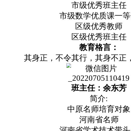
市级优秀班主任
市级数学优质课一等
区级优秀教师
区级优秀班主任
教育格言：
其身正，不令其行，其身不正
班主任：余东芳
简介:
中原名师培育对象
河南省名师
河南省学术技术带头