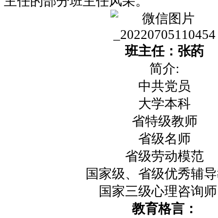
主任的部分班主任风采。
班主任：张菂
简介:
中共党员
大学本科
省特级教师
省级名师
省级劳动模范
国家级、省级优秀辅导
国家三级心理咨询师
教育格言：