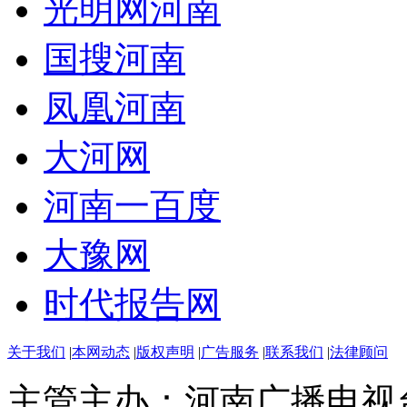
光明网河南
国搜河南
凤凰河南
大河网
河南一百度
大豫网
时代报告网
关于我们
|
本网动态
|
版权声明
|
广告服务
|
联系我们
|
法律顾问
主管主办：河南广播电视