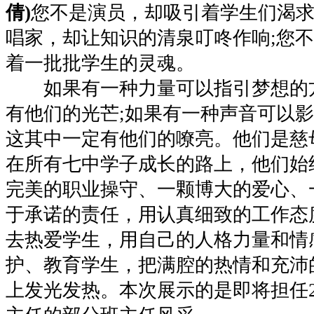
倩)
您不是演员，却吸引着学生们渴求
唱家，却让知识的清泉叮咚作响;您
着一批批学生的灵魂。
如果有一种力量可以指引梦想的
有他们的光芒;如果有一种声音可以
这其中一定有他们的嘹亮。他们是慈
在所有七中学子成长的路上，他们始
完美的职业操守、一颗博大的爱心、
于承诺的责任，用认真细致的工作态
去热爱学生，用自己的人格力量和情
护、教育学生，把满腔的热情和充沛
上发光发热。本次展示的是即将担任2