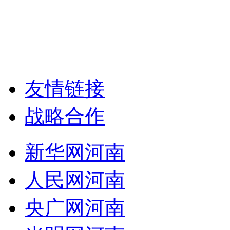
友情链接
战略合作
新华网河南
人民网河南
央广网河南