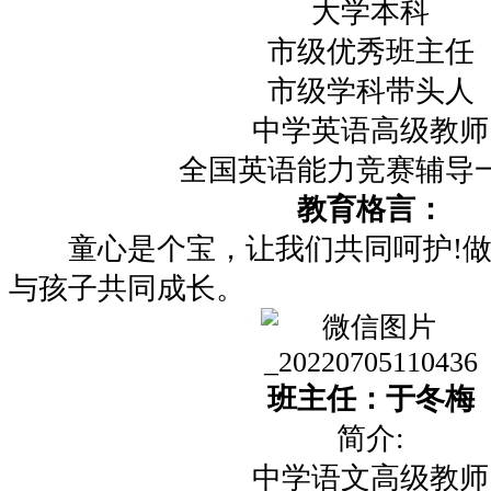
大学本科
市级优秀班主任
市级学科带头人
中学英语高级教师
全国英语能力竞赛辅导
教育格言：
童心是个宝，让我们共同呵护!做
与孩子共同成长。
班主任：于冬梅
简介:
中学语文高级教师