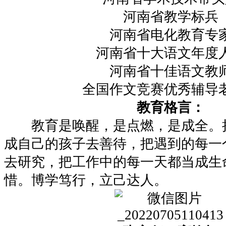
河南省教学标兵
河南省电化教育专
河南省十大语文年度
河南省十佳语文教
全国作文竞赛优秀辅导
教育格言：
教育是唤醒，是点燃，是成全。
成自己的孩子去善待，把遇到的每一
去研究，把工作中的每一天都当成生
惜。博学笃行，立己达人。