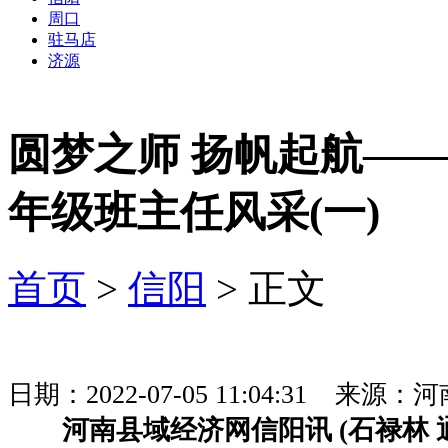
周口
驻马店
济源
圆梦之师 扬帆起航——
年级班主任风采(一)
首页
>
信阳
> 正文
日期：2022-07-05 11:04:31 
河南县域经济网信阳讯 (石禄林 