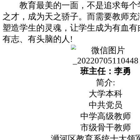
教育最美的一面，不是追求每个
之才，成为天之骄子。而需要教师充
塑造学生的灵魂，让学生成为有血有
有志、有头脑的人!
班主任：李勇
简介:
大学本科
中共党员
中学高级教师
市级骨干教师
浉河区教育系统十大领