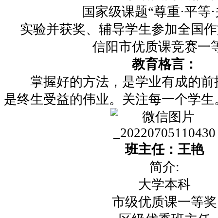
国家级课题“尊重·平等·
实验并获奖、辅导学生参加全国作
信阳市优质课竞赛一
教育格言：
掌握好的方法，是学业有成的前
是终生受益的伟业。关注每一个学生
班主任：王艳
简介:
大学本科
市级优质课一等奖