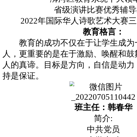
省级演讲比赛优秀辅导
2022年国际华人诗歌艺术大赛
教育格言：
教育的成功不仅在于让学⽣成为
⼈，更重要的是在于激励、唤醒和鼓
⼈的真谛。目标是方向，自信是动力
持是保证。
班主任：韩春华
简介:
中共党员