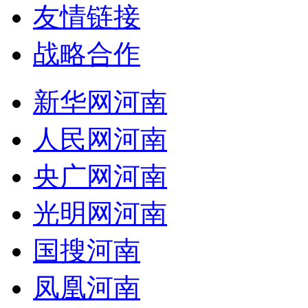
友情链接
战略合作
新华网河南
人民网河南
央广网河南
光明网河南
国搜河南
凤凰河南