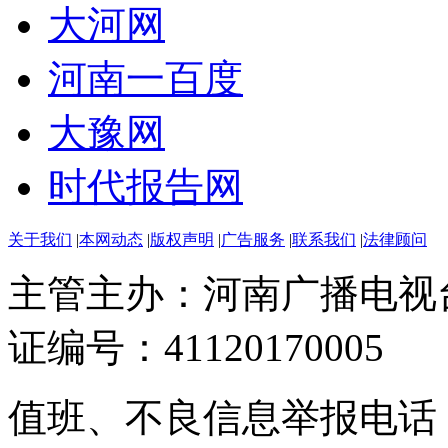
大河网
河南一百度
大豫网
时代报告网
关于我们
|
本网动态
|
版权声明
|
广告服务
|
联系我们
|
法律顾问
主管主办：河南广播电视
证编号：41120170005
值班、不良信息举报电话：037