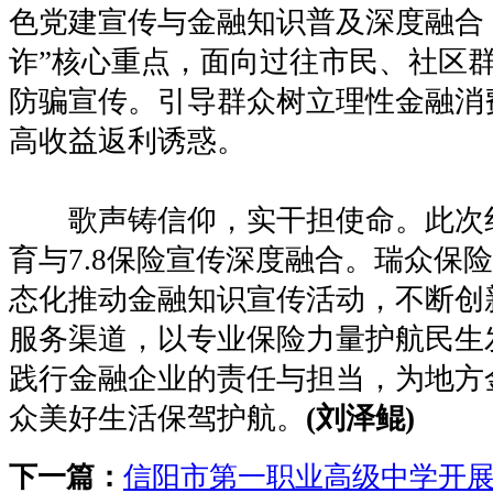
色党建宣传与金融知识普及深度融合
诈”核心重点，面向过往市民、社区
防骗宣传。引导群众树立理性金融消
高收益返利诱惑。
歌声铸信仰，实干担使命。此次
育与7.8保险宣传深度融合。瑞众保
态化推动金融知识宣传活动，不断创
服务渠道，以专业保险力量护航民生
践行金融企业的责任与担当，为地方
众美好生活保驾护航。
(刘泽鲲)
下一篇：
信阳市第一职业高级中学开