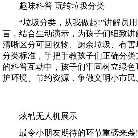
趣味科普 玩转垃圾分类
“垃圾分类，从我做起!”讲解员用
言，结合生动演示，为孩子们细致讲
清晰区分可回收物、厨余垃圾、有害
分类标准，手把手教孩子们正确分类
的科普互动中，孩子们牢固树立绿色
护环境、节约资源，争做文明小市民
炫酷无人机展示
最令小朋友期待的环节重磅来袭!