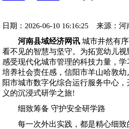
日期：2026-06-10 16:16:25 
河南县域经济网讯
城市井然有序
看不见的智慧与坚守。为拓宽幼儿视
感受现代化城市管理的科技力量，学
培养社会责任感，信阳市羊山哈敦幼
阳市城市数字化综合运行服务中心，
义的沉浸式研学之旅!
细致筹备 守护安全研学路
每一次外出实践，都是精心细致