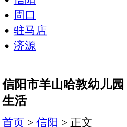
周口
驻马店
济源
信阳市羊山哈敦幼儿园
生活
首页
>
信阳
> 正文