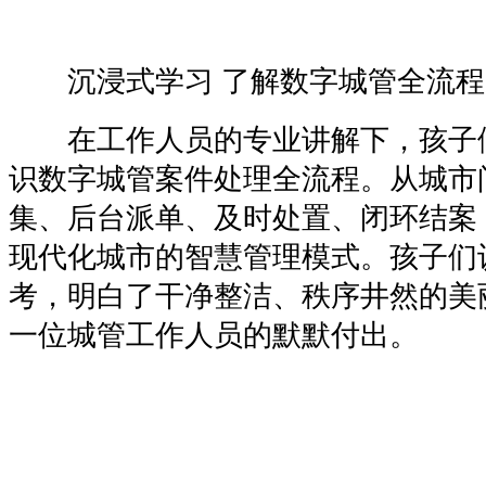
沉浸式学习 了解数字城管全流程
在工作人员的专业讲解下，孩子
识数字城管案件处理全流程。从城市
集、后台派单、及时处置、闭环结案
现代化城市的智慧管理模式。孩子们
考，明白了干净整洁、秩序井然的美
一位城管工作人员的默默付出。