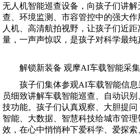
无人机智能巡查设备，向孩子们讲解
查、环境监测、市容管控中的强大作
人机、高清航拍视野，让孩子们近距
量，一声声惊叹，是孩子对科学最纯
解锁新装备 观摩AI车载智能采集
孩子们集体参观AI车载智能信息
员细致讲解车载智能巡查、自动识别
技功能。孩子们认真观察、大胆提问
智能、大数据、智慧科技给城市管理
效，在心中悄悄种下爱科学、爱探索