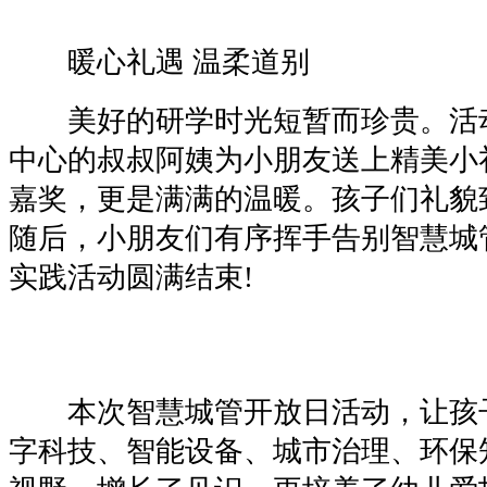
暖心礼遇 温柔道别
美好的研学时光短暂而珍贵。活
中心的叔叔阿姨为小朋友送上精美小
嘉奖，更是满满的温暖。孩子们礼貌
随后，小朋友们有序挥手告别智慧城
实践活动圆满结束!
本次智慧城管开放日活动，让孩
字科技、智能设备、城市治理、环保