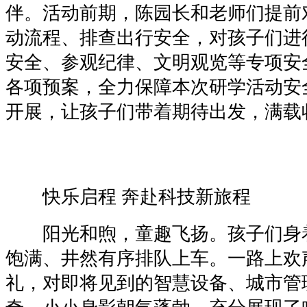
伴。活动前期，陈园长和老师们提前
动流程、排查出行安全，对孩子们进
安全、参观纪律、文明观览等专项安
各项预案，全力保障本次研学活动安
开展，让孩子们带着期待出发，满载
快乐启程 奔赴科技新旅程
阳光和煦，童趣飞扬。孩子们身
饱满、井然有序排队上车。一路上欢
礼，对即将见到的智慧设备、城市管