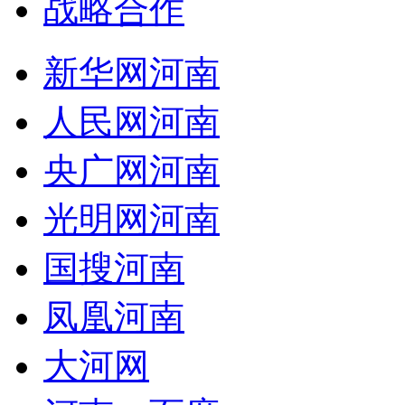
战略合作
新华网河南
人民网河南
央广网河南
光明网河南
国搜河南
凤凰河南
大河网