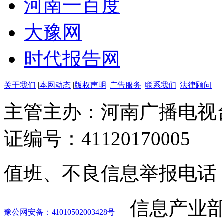
河南一百度
大豫网
时代报告网
关于我们
|
本网动态
|
版权声明
|
广告服务
|
联系我们
|
法律顾问
主管主办：河南广播电视
证编号：41120170005
值班、不良信息举报电话：037
信息产业部
豫公网安备：41010502003428号