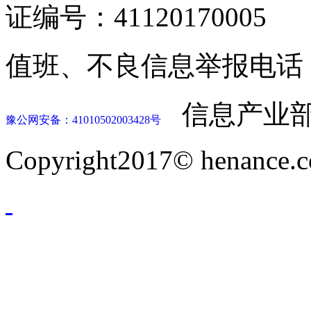
证编号：41120170005
值班、不良信息举报电话：037
信息产业部
豫公网安备：41010502003428号
Copyright2017© henance.c