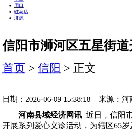
周口
驻马店
济源
信阳市浉河区五星街道
首页
>
信阳
> 正文
日期：2026-06-09 15:38:18 
河南县域经济网讯
近日，信阳市
开展系列爱心义诊活动，为辖区65