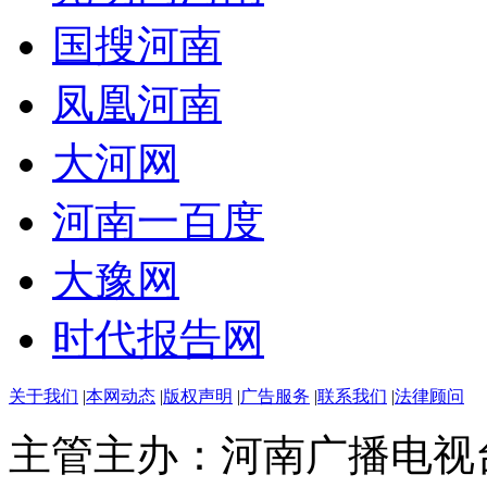
国搜河南
凤凰河南
大河网
河南一百度
大豫网
时代报告网
关于我们
|
本网动态
|
版权声明
|
广告服务
|
联系我们
|
法律顾问
主管主办：河南广播电视