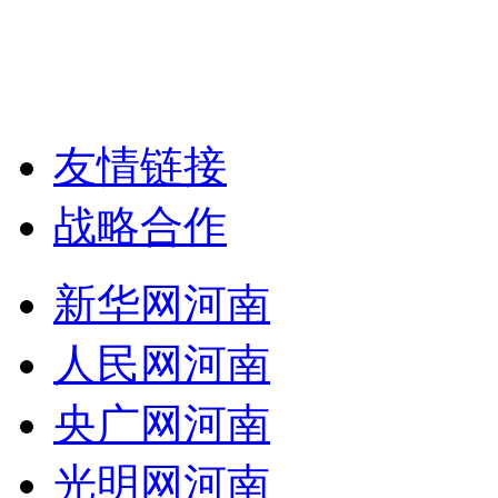
友情链接
战略合作
新华网河南
人民网河南
央广网河南
光明网河南