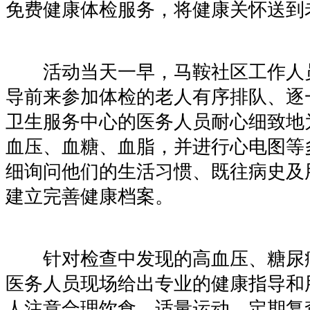
免费健康体检服务，将健康关怀送到
活动当天一早，马鞍社区工作人
导前来参加体检的老人有序排队、逐
卫生服务中心的医务人员耐心细致地
血压、血糖、血脂，并进行心电图等
细询问他们的生活习惯、既往病史及
建立完善健康档案。
针对检查中发现的高血压、糖尿
医务人员现场给出专业的健康指导和
人注意合理饮食、适量运动、定期复