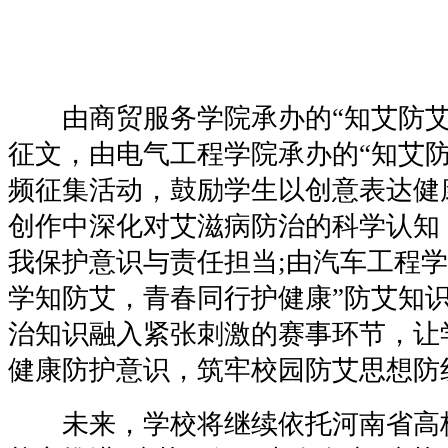
由商贸服务学院承办的“知艾防艾
征文，由电气工程学院承办的“知艾防
频征集活动，鼓励学生以创意表达健
创作中深化对艾滋病防治的科学认知
我保护意识与责任担当;由汽车工程学
学知防艾，青春同行护健康”防艾知
治知识融入紧张刺激的赛事环节，让
健康防护意识，筑牢校园防艾思想防
未来，学校将继续依托河南省高