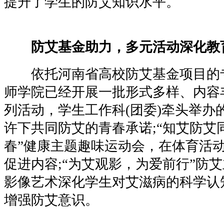
提升了学生的防艾知识水平。
防艾基金助力，多元活动深化教
依托河南省高校防艾基金项目的
师学院已经开展一批形式多样、内容
列活动，学生工作科(团委)牵头举办
许下共同防艾的青春承诺;“知艾防艾
春”健康主题趣味运动会，在体育活
促进内容;“为艾观影，为爱前行”防
影像艺术深化学生对艾滋病的科学认
增强防艾意识。