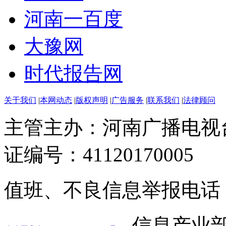
河南一百度
大豫网
时代报告网
关于我们
|
本网动态
|
版权声明
|
广告服务
|
联系我们
|
法律顾问
主管主办：河南广播电视
证编号：41120170005
值班、不良信息举报电话：037
信息产业部