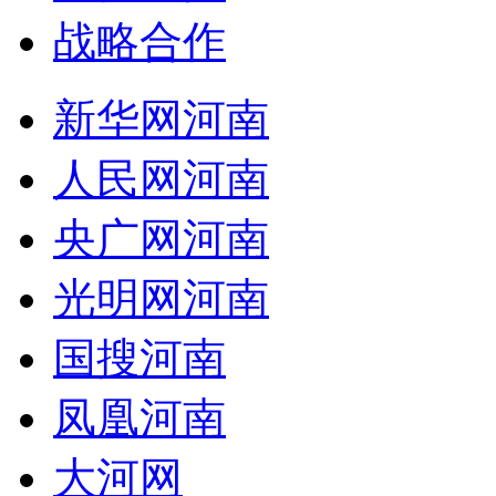
战略合作
新华网河南
人民网河南
央广网河南
光明网河南
国搜河南
凤凰河南
大河网