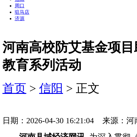
周口
驻马店
济源
河南高校防艾基金项目
教育系列活动
首页
>
信阳
> 正文
日期：2026-04-30 16:21:04 
河南县域经济网讯
为深入贯彻《