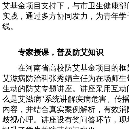
艾基金项目支持下，与市卫生健康部
实践，通过多方协同发力，为青年学
线。
专家授课，普及防艾知识
在河南省高校防艾基金项目的框
艾滋病防治科张秀娟主任为在场师生
生动的防艾专题讲座。讲座采用互动
么是艾滋病"系统讲解疾病危害、传
内容，并结合真实案例解析，有效消
歧视心理。讲座设有奖问答环节，现