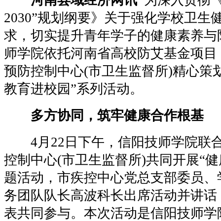
2030”规划纲要》关于强化学校卫生
求，切实提升青年学子的健康素养与
师学院依托河南省高校防艾基金项目
预防控制中心(市卫生监督所)精心策
教育进校园”系列活动。
多方协同，筑牢健康合作根基
4月22日下午，信阳技师学院联
控制中心(市卫生监督所)共同开展“
题活动，市疾控中心党总支部委员、学
务团队队长高波科长出席活动并讲话，
表共同参与。本次活动是信阳技师学