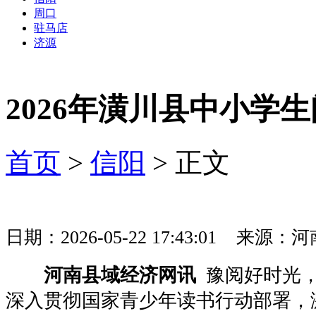
周口
驻马店
济源
2026年潢川县中小学
首页
>
信阳
> 正文
日期：2026-05-22 17:43:01 
河南县域经济网讯
豫阅好时光，
深入贯彻国家青少年读书行动部署，