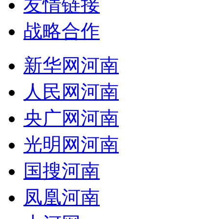
友情链接
战略合作
新华网河南
人民网河南
央广网河南
光明网河南
国搜河南
凤凰河南