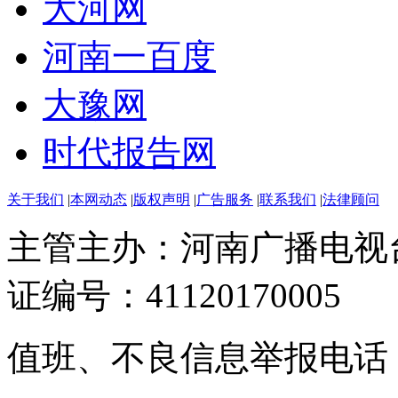
大河网
河南一百度
大豫网
时代报告网
关于我们
|
本网动态
|
版权声明
|
广告服务
|
联系我们
|
法律顾问
主管主办：河南广播电视
证编号：41120170005
值班、不良信息举报电话：037