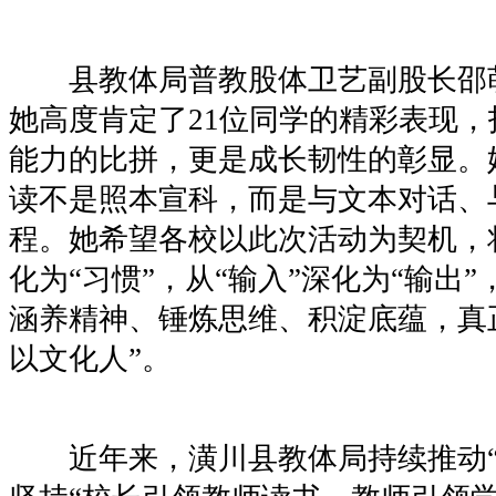
县教体局普教股体卫艺副股长邵
她高度肯定了21位同学的精彩表现
能力的比拼，更是成长韧性的彰显。
读不是照本宣科，而是与文本对话、
程。她希望各校以此次活动为契机，将
化为“习惯”，从“输入”深化为“输出
涵养精神、锤炼思维、积淀底蕴，真
以文化人”。
近年来，潢川县教体局持续推动“