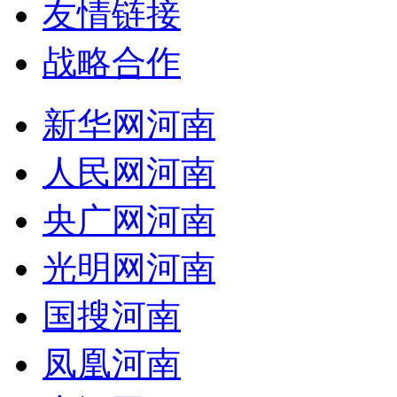
友情链接
战略合作
新华网河南
人民网河南
央广网河南
光明网河南
国搜河南
凤凰河南