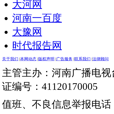
大河网
河南一百度
大豫网
时代报告网
关于我们
|
本网动态
|
版权声明
|
广告服务
|
联系我们
|
法律顾问
主管主办：河南广播电视
证编号：41120170005
值班、不良信息举报电话：037