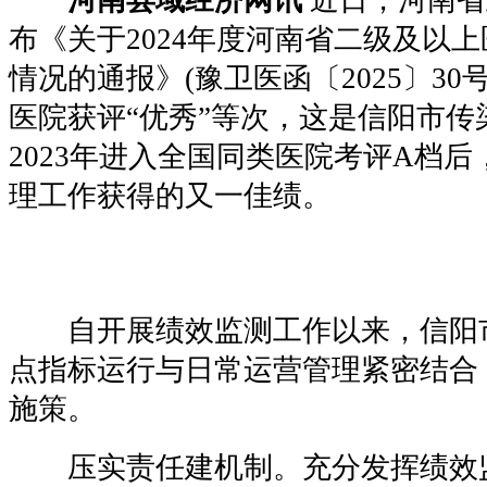
布《关于2024年度河南省二级及以
情况的通报》(豫卫医函〔2025〕30
医院获评“优秀”等次，这是信阳市传染
2023年进入全
国
同类医院考评A档后
理工作获得的又一佳绩。
自开展绩效监测工作以来，信阳
点指标运行与日常运营管理紧密结合
施策。
压实责任建机制。充分发挥绩效监