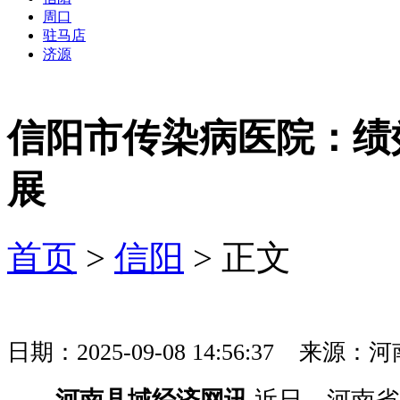
周口
驻马店
济源
信阳市传染病医院：绩
展
首页
>
信阳
> 正文
日期：2025-09-08 14:56:37 
河南县域经济网讯
近日，河南省