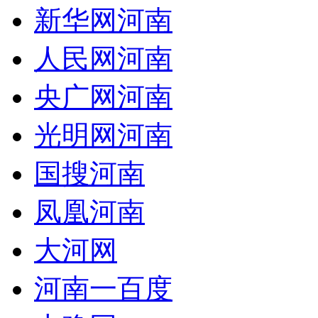
新华网河南
人民网河南
央广网河南
光明网河南
国搜河南
凤凰河南
大河网
河南一百度