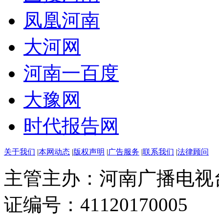
凤凰河南
大河网
河南一百度
大豫网
时代报告网
关于我们
|
本网动态
|
版权声明
|
广告服务
|
联系我们
|
法律顾问
主管主办：河南广播电视
证编号：41120170005