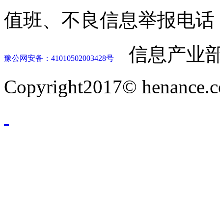
值班、不良信息举报电话：037
信息产业部
豫公网安备：41010502003428号
Copyright2017© henance.c