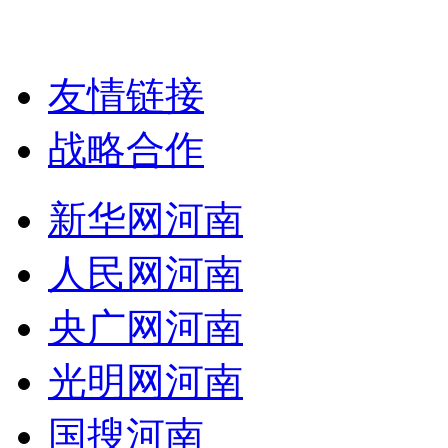
友情链接
战略合作
新华网河南
人民网河南
央广网河南
光明网河南
国搜河南