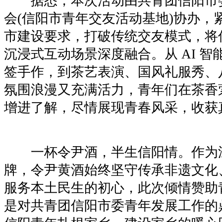
据悉，本次活动由共青团信阳市
会(信阳市青年交友活动基地)协办，
市建设要求，打破传统交友模式，将
沉浸式互动场景深度融合。从 AI 
签手作，到茶艺表演、国风礼服秀、
氛围浪漫又充满活力，青年们在茶香
增进了解，尽情展现青春风采，收获
一杯令尹酒，半生信阳情。作为
牌，令尹黄酒始终坚守传承非遗文化
服务本土民生的初心，此次倾情赞助
是对共青团信阳市委青年发展工作的