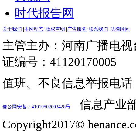
时代报告网
关于我们
|
本网动态
|
版权声明
|
广告服务
|
联系我们
|
法律顾问
主管主办：河南广播电视
证编号：41120170005
值班、不良信息举报电话：037
信息产业部
豫公网安备：41010502003428号
Copyright2017© henance.c