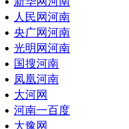
新华网河南
人民网河南
央广网河南
光明网河南
国搜河南
凤凰河南
大河网
河南一百度
大豫网