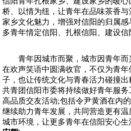
信阳青年扎根家乡、建设家乡的暖心
桥、以情为纽，让青年在品味茶香与
家乡文化魅力，增强对信阳的归属感
多青年情定信阳、扎根信阳、建设信
青年因城市而聚，城市因青年而
在欢声笑语中圆满收官，不仅为青年
子，也让传统文化与青春活力碰撞出
共青团信阳市委将持续做好青年服务
高品质交友活动;包括令尹黄酒在内
继续助力青年发展，共同营造更有温
城市环境，让更多青年在信阳安心生