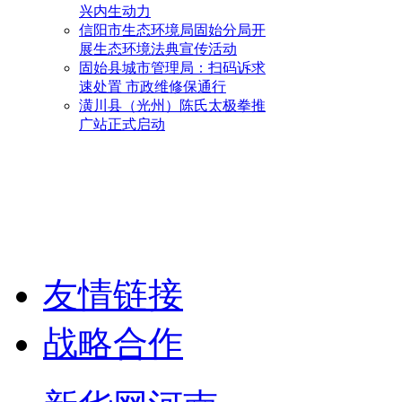
兴内生动力
信阳市生态环境局固始分局开
展生态环境法典宣传活动
固始县城市管理局：扫码诉求
速处置 市政维修保通行
潢川县（光州）陈氏太极拳推
广站正式启动
友情链接
战略合作