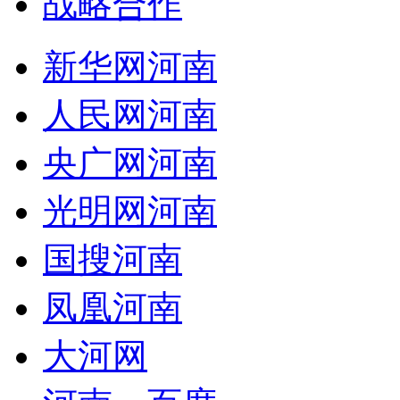
战略合作
新华网河南
人民网河南
央广网河南
光明网河南
国搜河南
凤凰河南
大河网