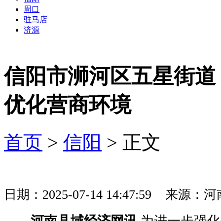
周口
驻马店
济源
信阳市浉河区五星街道
优化营商环境
首页
>
信阳
> 正文
日期：2025-07-14 14:47:59 
河南县域经济网讯
为进一步强化