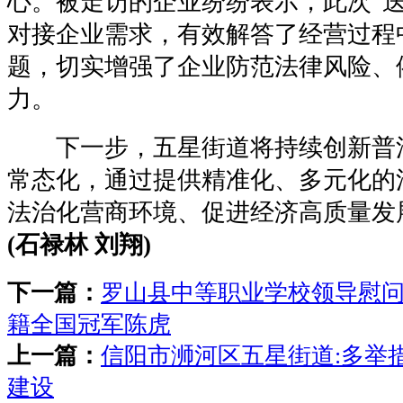
心。被走访的企业纷纷表示，此次“送
对接企业需求，有效解答了经营过程
题，切实增强了企业防范法律风险、
力。
下一步，五星街道将持续创新普
常态化，通过提供精准化、多元化的
法治化营商环境、促进经济高质量发
(石禄林 刘翔)
下一篇：
罗山县中等职业学校领导慰
籍全国冠军陈虎
上一篇：
信阳市浉河区五星街道:多举
建设