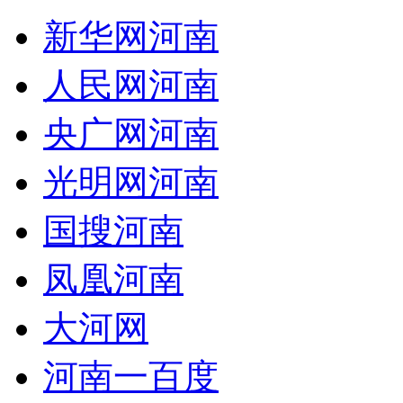
新华网河南
人民网河南
央广网河南
光明网河南
国搜河南
凤凰河南
大河网
河南一百度