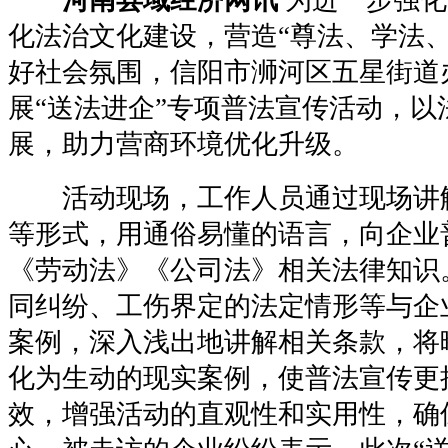
化法治文化建设，营造“尊法、学法、
好社会氛围，信阳市浉河区五星街道
展“送法进企”专项普法宣传活动，以
展，助力营商环境优化升级。
活动现场，工作人员通过现场讲
等形式，用通俗易懂的语言，向企业
《劳动法》《公司法》相关法律知识
同纠纷、工伤界定的法定情形等与企
案例，深入浅出地讲解相关条款，将
化为生动的现实案例，使普法宣传更
效，增强活动的直观性和实用性，确