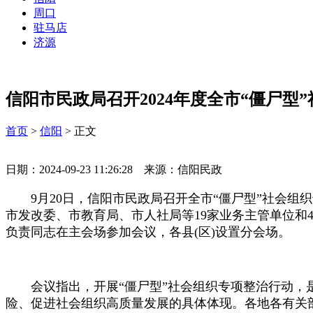
周口
驻马店
济源
信阳市民政局召开2024年度全市“僵尸型
首页
>
信阳
> 正文
日期：2024-09-23 11:26:28 来源：信阳民政
9月20日，信阳市民政局召开全市“僵尸型”社会组
市发改委、市教育局、市人社局等19家业务主管单位和4
负责同志在主会场参加会议，各县(区)设置分会场。
会议指出，开展“僵尸型”社会组织专项整治行动，
险、促进社会组织高质量发展的具体体现。各地各有关