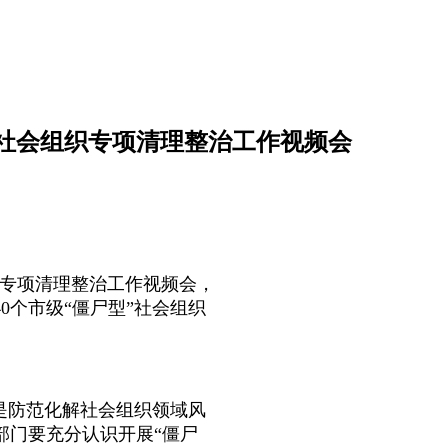
”社会组织专项清理整治工作视频会
织专项清理整治工作视频会，
0个市级“僵尸型”社会组织
是防范化解社会组织领域风
部门要充分认识开展“僵尸