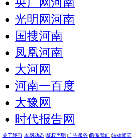
央广网河南
光明网河南
国搜河南
凤凰河南
大河网
河南一百度
大豫网
时代报告网
关于我们
|
本网动态
|
版权声明
|
广告服务
|
联系我们
|
法律顾问