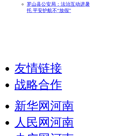
罗山县公安局：法治互动进暑
托 平安护航不“放假”
友情链接
战略合作
新华网河南
人民网河南