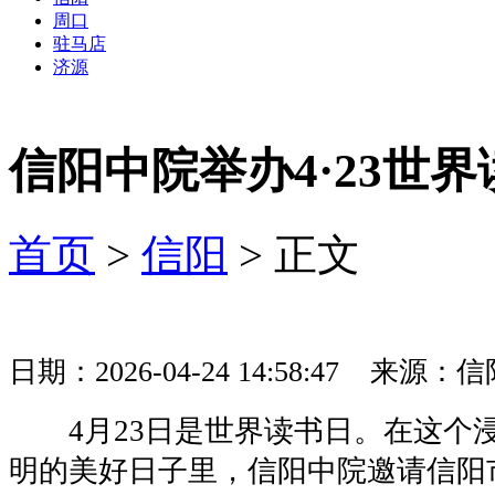
周口
驻马店
济源
信阳中院举办4·23世
首页
>
信阳
> 正文
日期：2026-04-24 14:58:47 来
4月23日是世界读书日。在这个
明的美好日子里，信阳中院邀请信阳