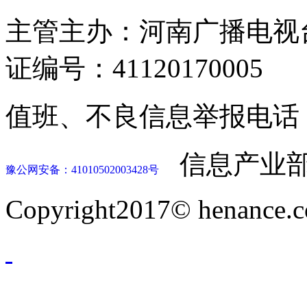
主管主办：河南广播电视
证编号：41120170005
值班、不良信息举报电话：037
信息产业部
豫公网安备：41010502003428号
Copyright2017© henance.c