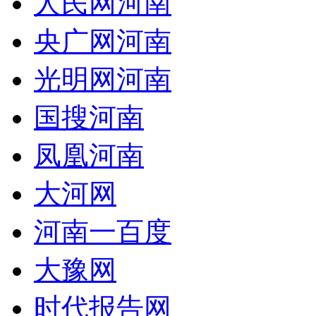
人民网河南
央广网河南
光明网河南
国搜河南
凤凰河南
大河网
河南一百度
大豫网
时代报告网