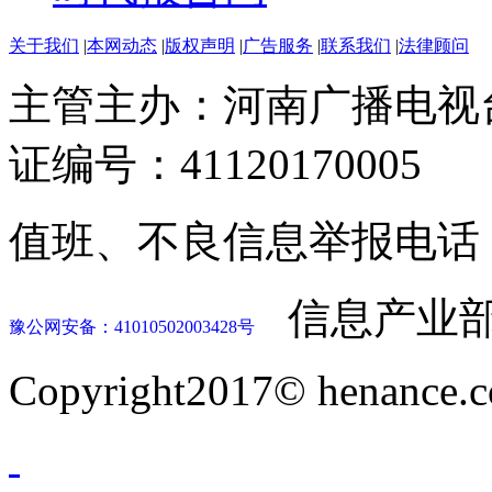
关于我们
|
本网动态
|
版权声明
|
广告服务
|
联系我们
|
法律顾问
主管主办：河南广播电视
证编号：41120170005
值班、不良信息举报电话：037
信息产业部
豫公网安备：41010502003428号
Copyright2017© henance.c