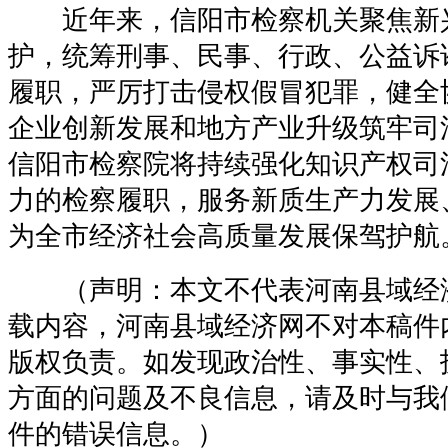
近年来，信阳市检察机关聚焦新
护，统筹刑事、民事、行政、公益诉讼
履职，严厉打击侵权假冒犯罪，健全
企业创新发展和地方产业升级筑牢司
信阳市检察院将持续强化知识产权司
力的检察履职，服务新质生产力发展
为全市经济社会高质量发展保驾护航
（声明：本文不代表河南县域经
载内容，河南县域经济网不对本稿件
版权负责。如发现政治性、事实性、
方面的问题及不良信息，请及时与我
件的错误信息。）