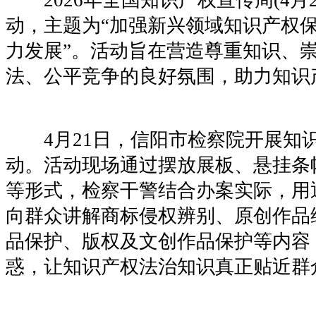
动，主题为“加强新兴领域知识产权保
力发展”。活动旨在营造尊重知识、
法、公平竞争的良好氛围，助力知识
4月21日，信阳市检察院开展知
动。活动现场通过摆放展板、悬挂条
等形式，检察干警结合办案实际，用
向群众讲解商标侵权辨别、原创作品
品保护、版权及文创作品保护等内容
惑，让知识产权法治知识真正贴近群