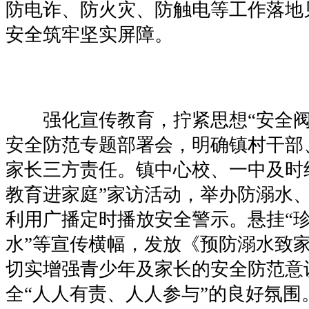
防电诈、防火灾、防触电等工作落地
安全筑牢坚实屏障。
强化宣传教育，拧紧思想“安全阀
安全防范专题部署会，明确镇村干部
家长三方责任。镇中心校、一中及时
教育进家庭”家访活动，举办防溺水
利用广播定时播放安全警示。悬挂“
水”等宣传横幅，发放《预防溺水致
切实增强青少年及家长的安全防范意
全“人人有责、人人参与”的良好氛围