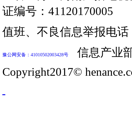
证编号：41120170005
值班、不良信息举报电话：037
信息产业部
豫公网安备：41010502003428号
Copyright2017© henance.c