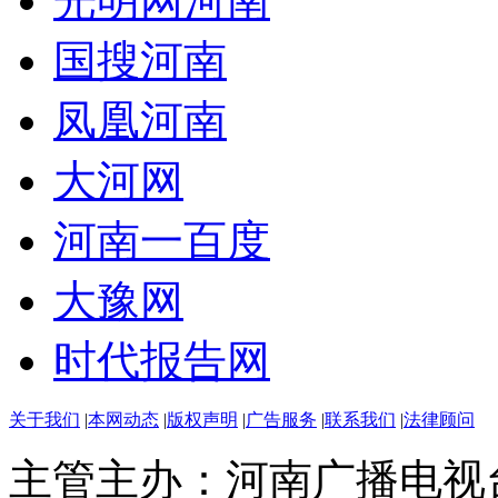
光明网河南
国搜河南
凤凰河南
大河网
河南一百度
大豫网
时代报告网
关于我们
|
本网动态
|
版权声明
|
广告服务
|
联系我们
|
法律顾问
主管主办：河南广播电视