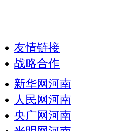
友情链接
战略合作
新华网河南
人民网河南
央广网河南