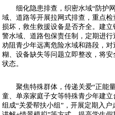
细化隐患排查，织密水域“防护网
域、道路等开展拉网式排查，重点检
损坏，救生救援设备是否齐全。建立
警水域、道路包保责任制，定期进行
劝阻青少年远离危险水域和路段，对
糊、设备缺失等问题立即整改，将安
状态。
聚焦特殊群体，传递关爱“正能量
童、单亲家庭子女等特殊青少年建立
组成“关爱帮扶小组”，开展定期入户
讲解+情景模拟”等方式，提高学生