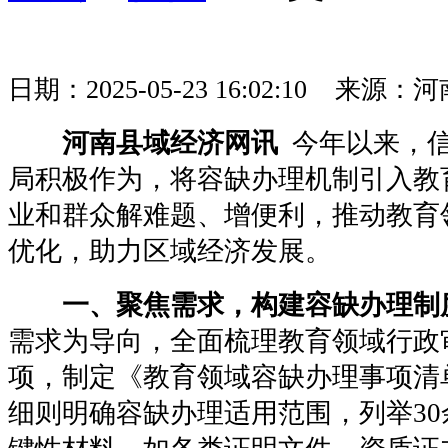
日期：2025-05-23 16:02:10 
河南县域经济网讯
今年以来，信
局积极作为，将容缺办理机制引入教
业和群众解难题、增便利，推动教育
优化，助力区域经济发展。
一、聚焦需求，构建容缺办理制
需求为导向，全面梳理教育领域行政
项，制定《教育领域容缺办理事项清
细则明确容缺办理适用范围，列举3