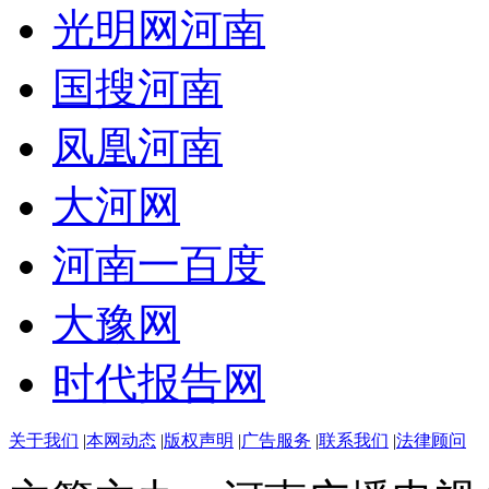
光明网河南
国搜河南
凤凰河南
大河网
河南一百度
大豫网
时代报告网
关于我们
|
本网动态
|
版权声明
|
广告服务
|
联系我们
|
法律顾问