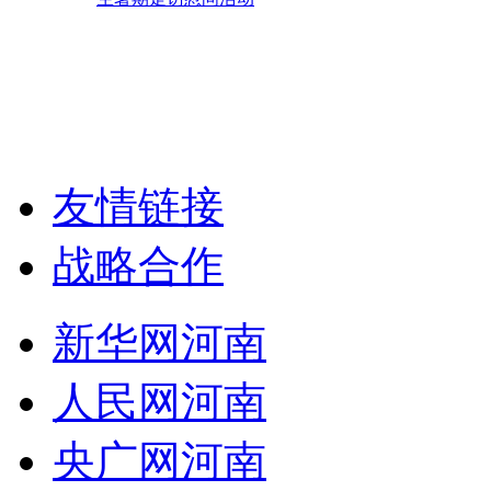
友情链接
战略合作
新华网河南
人民网河南
央广网河南