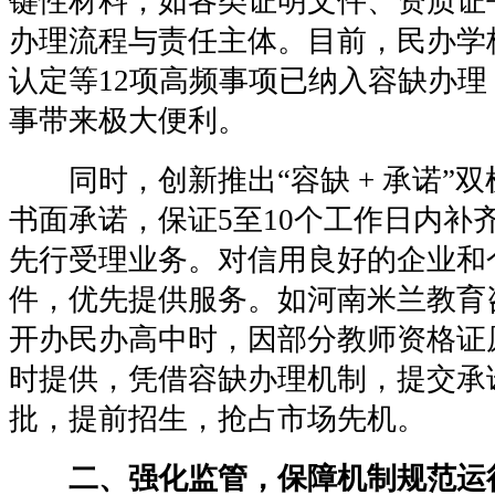
键性材料，如各类证明文件、资质证
办理流程与责任主体。目前，民办学
认定等12项高频事项已纳入容缺办
事带来极大便利。
同时，创新推出“容缺 + 承诺”双
书面承诺，保证5至10个工作日内补
先行受理业务。对信用良好的企业和
件，优先提供服务。如河南米兰教育
开办民办高中时，因部分教师资格证
时提供，凭借容缺办理机制，提交承
批，提前招生，抢占市场先机。
二、强化监管，保障机制规范运