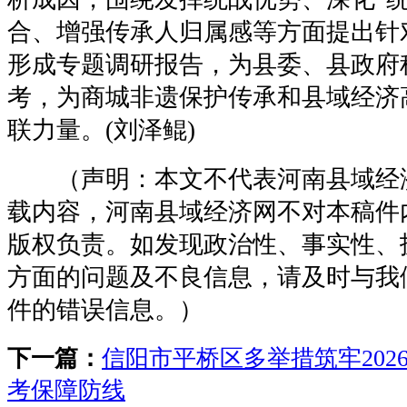
合、增强传承人归属感等方面提出针
形成专题调研报告，为县委、县政府
考，为商城非遗保护传承和县域经济
联力量。(刘泽鲲)
（声明：本文不代表河南县域经
载内容，河南县域经济网不对本稿件
版权负责。如发现政治性、事实性、
方面的问题及不良信息，请及时与我
件的错误信息。）
下一篇：
信阳市平桥区多举措筑牢202
考保障防线