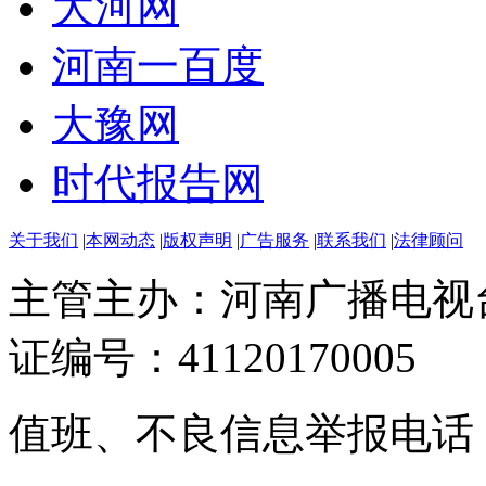
大河网
河南一百度
大豫网
时代报告网
关于我们
|
本网动态
|
版权声明
|
广告服务
|
联系我们
|
法律顾问
主管主办：河南广播电视
证编号：41120170005
值班、不良信息举报电话：037