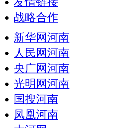
友情链接
战略合作
新华网河南
人民网河南
央广网河南
光明网河南
国搜河南
凤凰河南