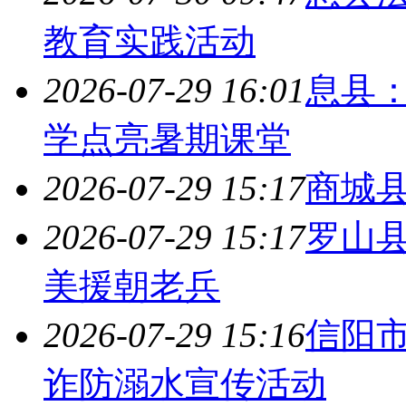
教育实践活动
2026-07-29 16:01
息县
学点亮暑期课堂
2026-07-29 15:17
商城
2026-07-29 15:17
罗山县
美援朝老兵
2026-07-29 15:16
信阳
诈防溺水宣传活动