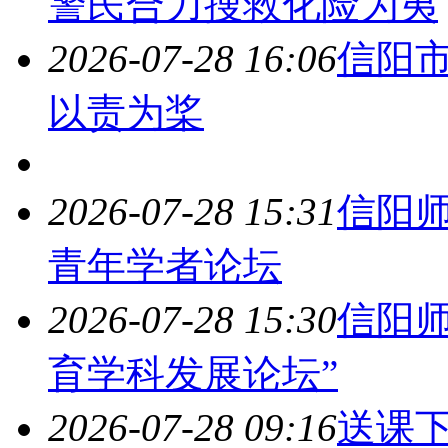
警民合力搜救化险为夷
2026-07-28 16:06
信阳
以责为桨
2026-07-28 15:31
信阳
青年学者论坛
2026-07-28 15:30
信阳
育学科发展论坛”
2026-07-28 09:16
送课下