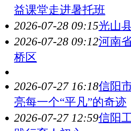
益课堂走进暑托班
2026-07-28 09:15
光山
2026-07-28 09:12
河南省
桥区
2026-07-27 16:18
信阳
亮每一个“平凡”的奇迹
2026-07-27 12:59
信阳