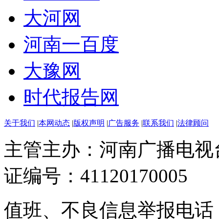
大河网
河南一百度
大豫网
时代报告网
关于我们
|
本网动态
|
版权声明
|
广告服务
|
联系我们
|
法律顾问
主管主办：河南广播电视
证编号：41120170005
值班、不良信息举报电话：037