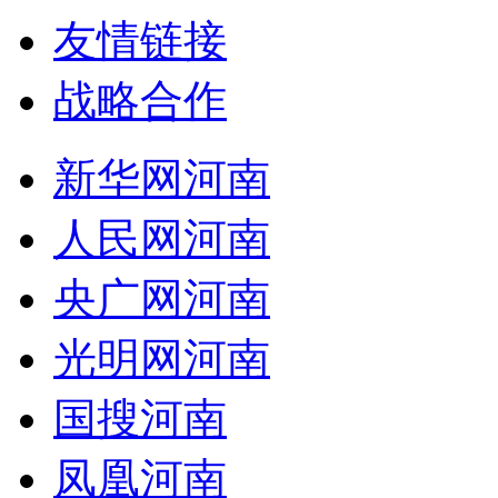
友情链接
战略合作
新华网河南
人民网河南
央广网河南
光明网河南
国搜河南
凤凰河南