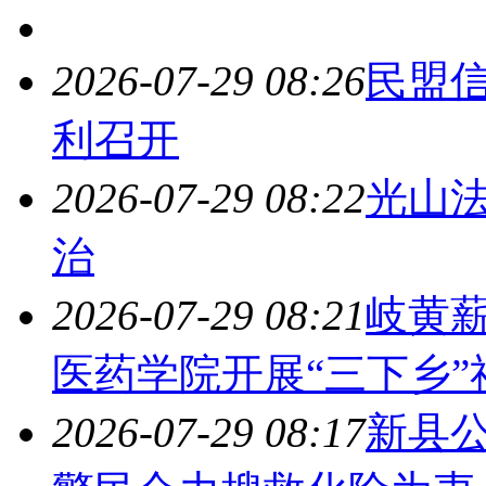
2026-07-29 08:26
民盟
利召开
2026-07-29 08:22
光山
治
2026-07-29 08:21
岐黄
医药学院开展“三下乡
2026-07-29 08:17
新县